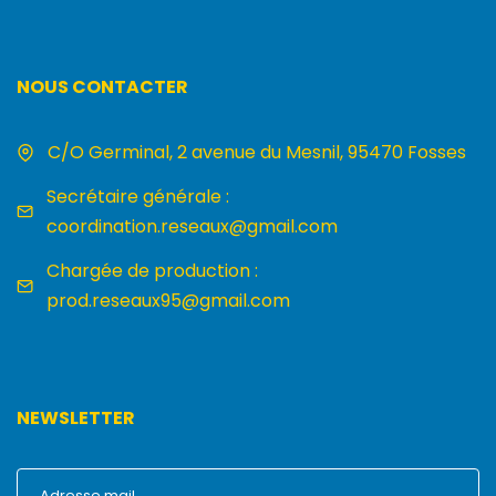
NOUS CONTACTER
C/O Germinal, 2 avenue du Mesnil, 95470 Fosses
Secrétaire générale :
coordination.reseaux@gmail.com
Chargée de production :
prod.reseaux95@gmail.com
NEWSLETTER